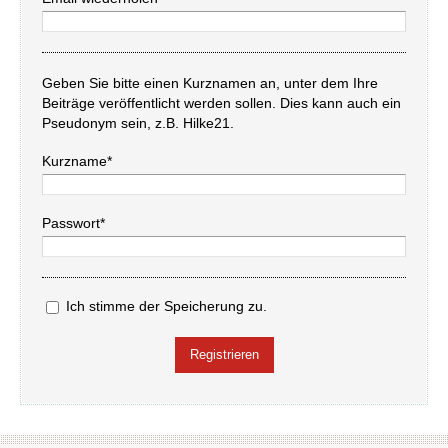
Geben Sie bitte einen Kurznamen an, unter dem Ihre
Beiträge veröffentlicht werden sollen. Dies kann auch ein
Pseudonym sein, z.B. Hilke21.
Kurzname*
Passwort*
Ich stimme der Speicherung zu.