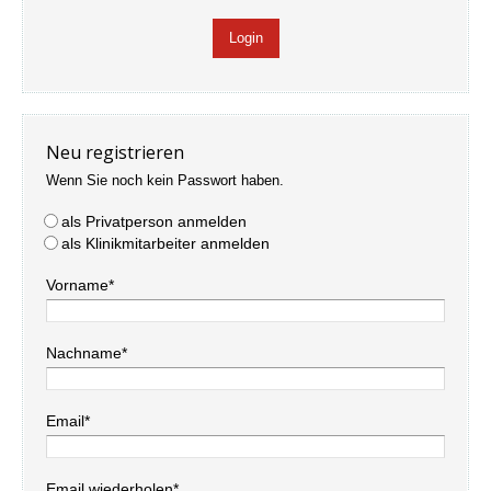
Neu registrieren
Wenn Sie noch kein Passwort haben.
als Privatperson anmelden
als Klinikmitarbeiter anmelden
Vorname*
Nachname*
Email*
Email wiederholen*