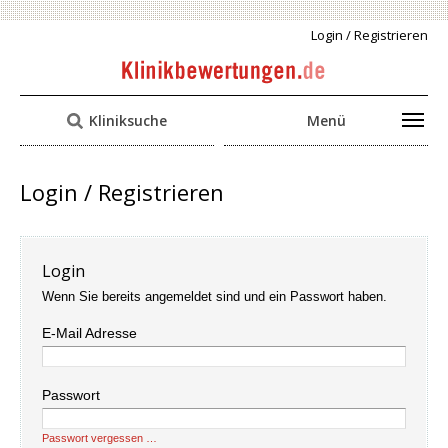
Login / Registrieren
Kliniksuche
Menü
Login / Registrieren
Login
Wenn Sie bereits angemeldet sind und ein Passwort haben.
E-Mail Adresse
Passwort
Passwort vergessen …