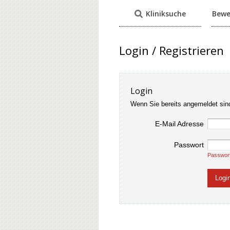
Kliniksuche
Bewe
Login / Registrieren
Login
Wenn Sie bereits angemeldet sin
E-Mail Adresse
Passwort
Passwor