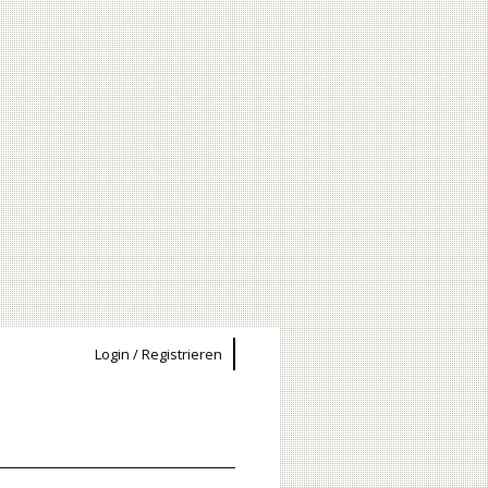
Login / Registrieren