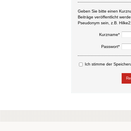
Geben Sie bitte einen Kurzn
Beiträge veröffentlicht werd
Pseudonym sein, z.B. Hilke2
Kurzname*
Passwort*
Ich stimme der Speicher