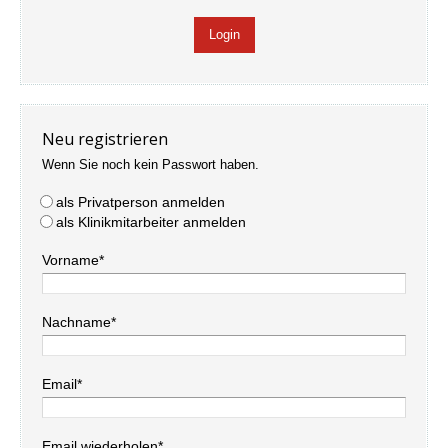
Neu registrieren
Wenn Sie noch kein Passwort haben.
als Privatperson anmelden
als Klinikmitarbeiter anmelden
Vorname*
Nachname*
Email*
Email wiederholen*