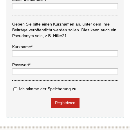
Geben Sie bitte einen Kurznamen an, unter dem Ihre
Beiträge veröffentlicht werden sollen. Dies kann auch ein
Pseudonym sein, z.B. Hilke21.
Kurzname*
Passwort*
Ich stimme der Speicherung zu.