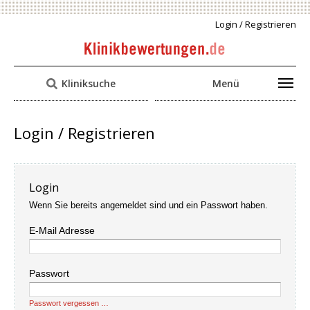
Login / Registrieren
Kliniksuche
Menü
Login / Registrieren
Login
Wenn Sie bereits angemeldet sind und ein Passwort haben.
E-Mail Adresse
Passwort
Passwort vergessen …