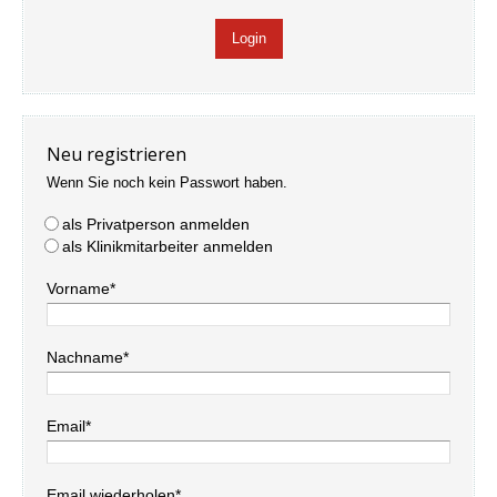
Neu registrieren
Wenn Sie noch kein Passwort haben.
als Privatperson anmelden
als Klinikmitarbeiter anmelden
Vorname*
Nachname*
Email*
Email wiederholen*