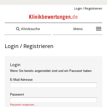
Login / Registrieren
Kliniksuche
Menü
Login / Registrieren
Login
Wenn Sie bereits angemeldet sind und ein Passwort haben.
E-Mail Adresse
Passwort
Passwort vergessen …