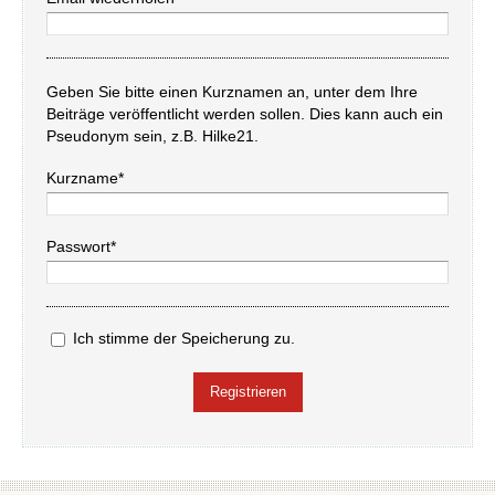
Geben Sie bitte einen Kurznamen an, unter dem Ihre
Beiträge veröffentlicht werden sollen. Dies kann auch ein
Pseudonym sein, z.B. Hilke21.
Kurzname*
Passwort*
Ich stimme der Speicherung zu.