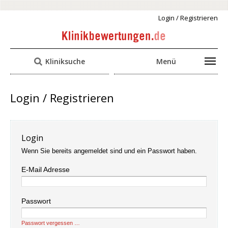
Login / Registrieren
Kliniksuche
Menü
Login / Registrieren
Login
Wenn Sie bereits angemeldet sind und ein Passwort haben.
E-Mail Adresse
Passwort
Passwort vergessen …