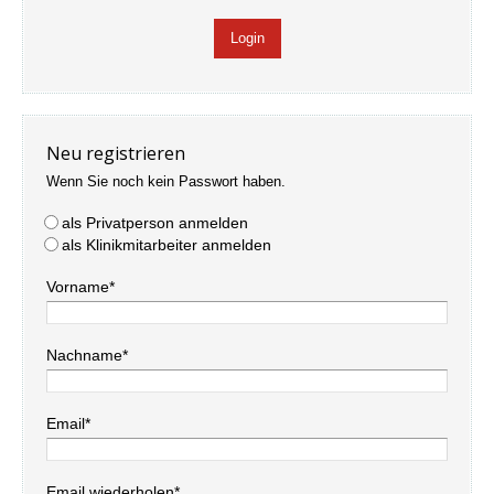
Neu registrieren
Wenn Sie noch kein Passwort haben.
als Privatperson anmelden
als Klinikmitarbeiter anmelden
Vorname*
Nachname*
Email*
Email wiederholen*