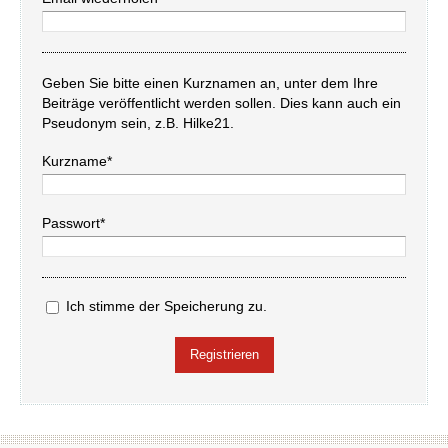
Geben Sie bitte einen Kurznamen an, unter dem Ihre
Beiträge veröffentlicht werden sollen. Dies kann auch ein
Pseudonym sein, z.B. Hilke21.
Kurzname*
Passwort*
Ich stimme der Speicherung zu.