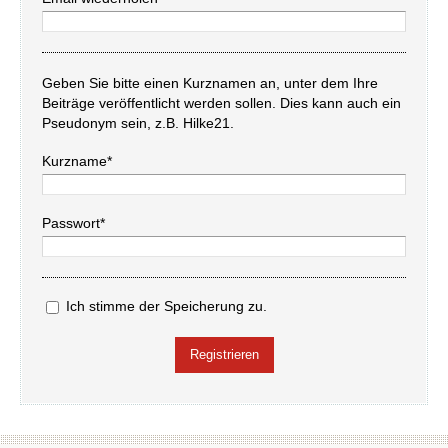
Geben Sie bitte einen Kurznamen an, unter dem Ihre
Beiträge veröffentlicht werden sollen. Dies kann auch ein
Pseudonym sein, z.B. Hilke21.
Kurzname*
Passwort*
Ich stimme der Speicherung zu.