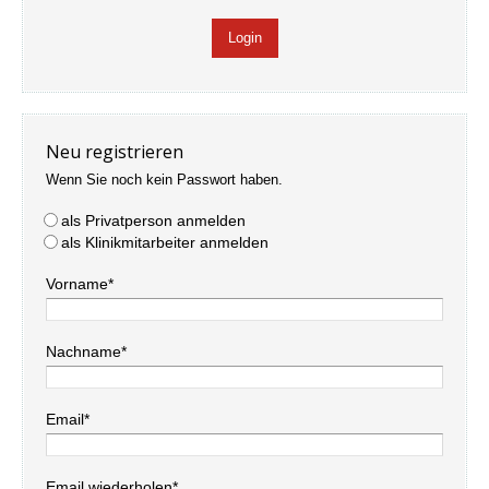
Neu registrieren
Wenn Sie noch kein Passwort haben.
als Privatperson anmelden
als Klinikmitarbeiter anmelden
Vorname*
Nachname*
Email*
Email wiederholen*