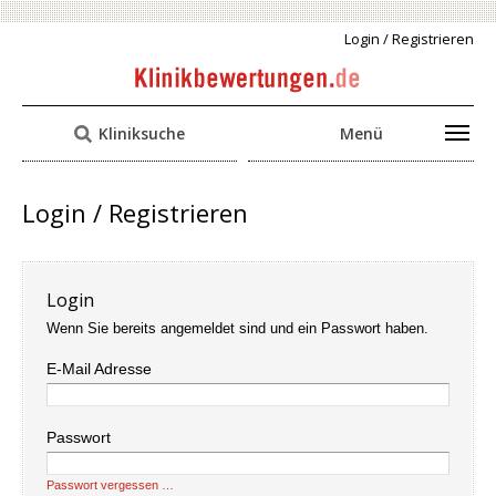
Login / Registrieren
Kliniksuche
Menü
Login / Registrieren
Login
Wenn Sie bereits angemeldet sind und ein Passwort haben.
E-Mail Adresse
Passwort
Passwort vergessen …