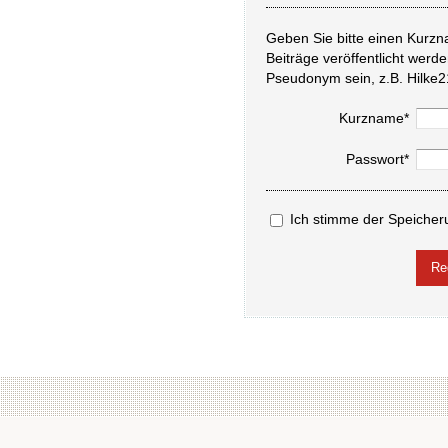
Geben Sie bitte einen Kurzn
Beiträge veröffentlicht werd
Pseudonym sein, z.B. Hilke2
Kurzname*
Passwort*
Ich stimme der Speicher