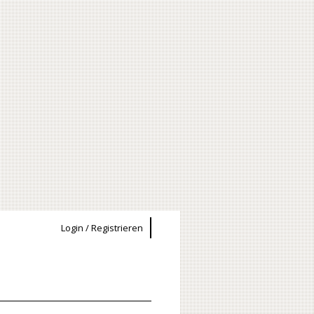
Login / Registrieren