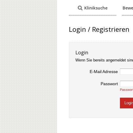
Kliniksuche
Bewe
Login / Registrieren
Login
Wenn Sie bereits angemeldet sin
E-Mail Adresse
Passwort
Passwor