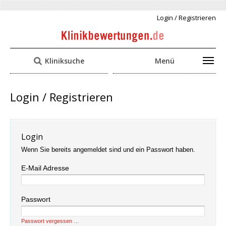
Login / Registrieren
Kliniksuche
Menü
Login / Registrieren
Login
Wenn Sie bereits angemeldet sind und ein Passwort haben.
E-Mail Adresse
Passwort
Passwort vergessen …