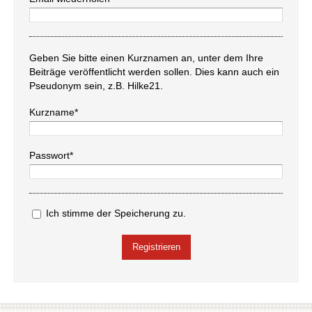
Geben Sie bitte einen Kurznamen an, unter dem Ihre
Beiträge veröffentlicht werden sollen. Dies kann auch ein
Pseudonym sein, z.B. Hilke21.
Kurzname*
Passwort*
Ich stimme der Speicherung zu.