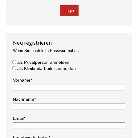
Neu registrieren
Wenn Sie noch kein Passwort haben.
als Privatperson anmelden
als Klinikmitarbeiter anmelden
Vorname*
Nachname*
Email*
Email wiederholen*