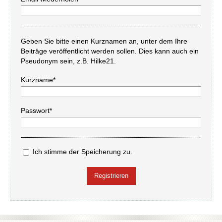
Geben Sie bitte einen Kurznamen an, unter dem Ihre
Beiträge veröffentlicht werden sollen. Dies kann auch ein
Pseudonym sein, z.B. Hilke21.
Kurzname*
Passwort*
Ich stimme der Speicherung zu.