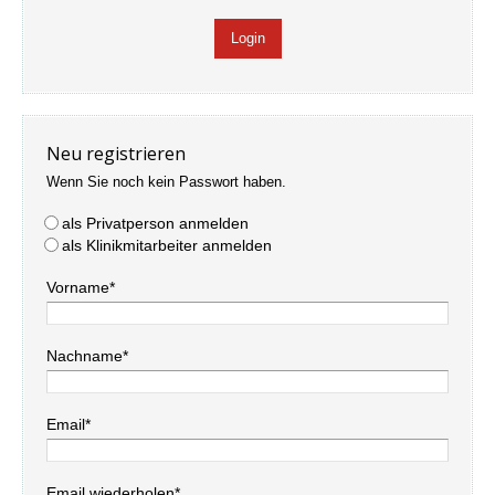
Neu registrieren
Wenn Sie noch kein Passwort haben.
als Privatperson anmelden
als Klinikmitarbeiter anmelden
Vorname*
Nachname*
Email*
Email wiederholen*