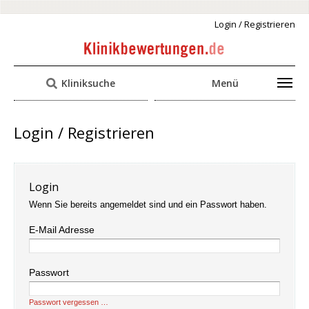
Login / Registrieren
Kliniksuche
Menü
Login / Registrieren
Login
Wenn Sie bereits angemeldet sind und ein Passwort haben.
E-Mail Adresse
Passwort
Passwort vergessen …