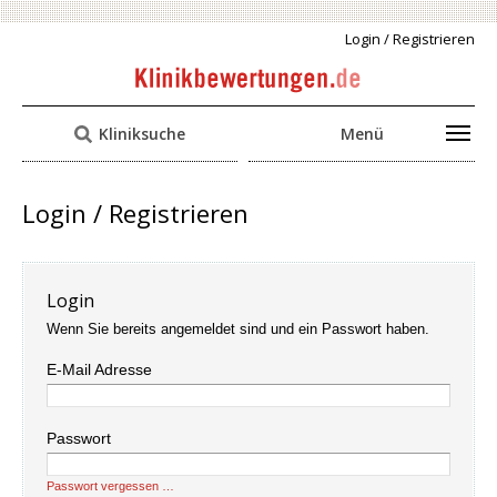
Login / Registrieren
Kliniksuche
Menü
Login / Registrieren
Login
Wenn Sie bereits angemeldet sind und ein Passwort haben.
E-Mail Adresse
Passwort
Passwort vergessen …