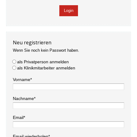
Neu registrieren
Wenn Sie noch kein Passwort haben.
als Privatperson anmelden
als Klinikmitarbeiter anmelden
Vorname*
Nachname*
Email*
Email wiederholen*