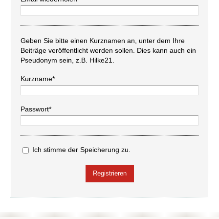
Geben Sie bitte einen Kurznamen an, unter dem Ihre
Beiträge veröffentlicht werden sollen. Dies kann auch ein
Pseudonym sein, z.B. Hilke21.
Kurzname*
Passwort*
Ich stimme der Speicherung zu.