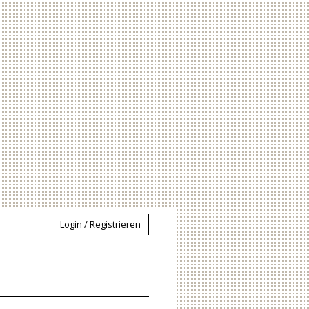
Login / Registrieren