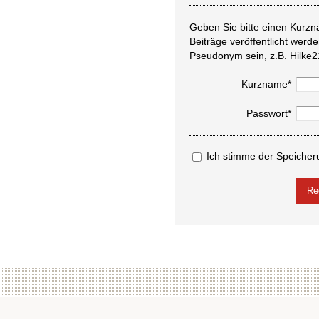
Geben Sie bitte einen Kurzn
Beiträge veröffentlicht werd
Pseudonym sein, z.B. Hilke2
Kurzname*
Passwort*
Ich stimme der Speicher