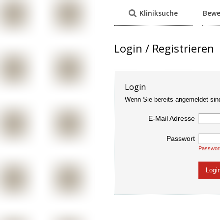
Kliniksuche
Bewe
Login / Registrieren
Login
Wenn Sie bereits angemeldet sin
E-Mail Adresse
Passwort
Passwor