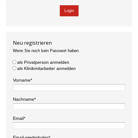
Neu registrieren
Wenn Sie noch kein Passwort haben.
als Privatperson anmelden
als Klinikmitarbeiter anmelden
Vorname*
Nachname*
Email*
Email wiederholen*