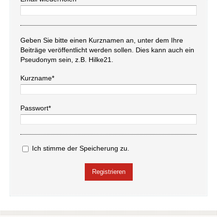
Geben Sie bitte einen Kurznamen an, unter dem Ihre
Beiträge veröffentlicht werden sollen. Dies kann auch ein
Pseudonym sein, z.B. Hilke21.
Kurzname*
Passwort*
Ich stimme der Speicherung zu.