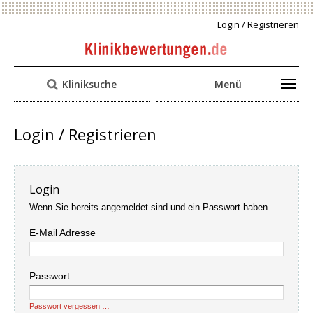
Login / Registrieren
Kliniksuche
Menü
Login / Registrieren
Login
Wenn Sie bereits angemeldet sind und ein Passwort haben.
E-Mail Adresse
Passwort
Passwort vergessen …