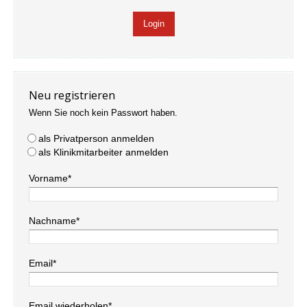
Neu registrieren
Wenn Sie noch kein Passwort haben.
als Privatperson anmelden
als Klinikmitarbeiter anmelden
Vorname*
Nachname*
Email*
Email wiederholen*