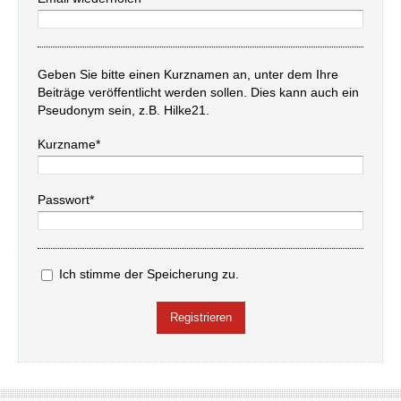
Geben Sie bitte einen Kurznamen an, unter dem Ihre
Beiträge veröffentlicht werden sollen. Dies kann auch ein
Pseudonym sein, z.B. Hilke21.
Kurzname*
Passwort*
Ich stimme der Speicherung zu.