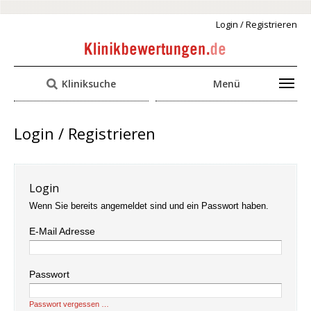
Login / Registrieren
Kliniksuche
Menü
Login / Registrieren
Login
Wenn Sie bereits angemeldet sind und ein Passwort haben.
E-Mail Adresse
Passwort
Passwort vergessen …