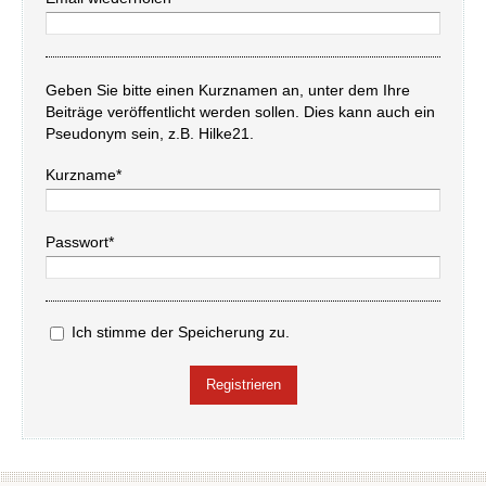
Geben Sie bitte einen Kurznamen an, unter dem Ihre
Beiträge veröffentlicht werden sollen. Dies kann auch ein
Pseudonym sein, z.B. Hilke21.
Kurzname*
Passwort*
Ich stimme der Speicherung zu.