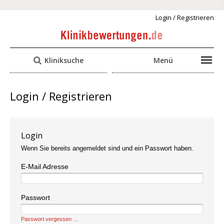
Login / Registrieren
Kliniksuche
Menü
Login / Registrieren
Login
Wenn Sie bereits angemeldet sind und ein Passwort haben.
E-Mail Adresse
Passwort
Passwort vergessen …