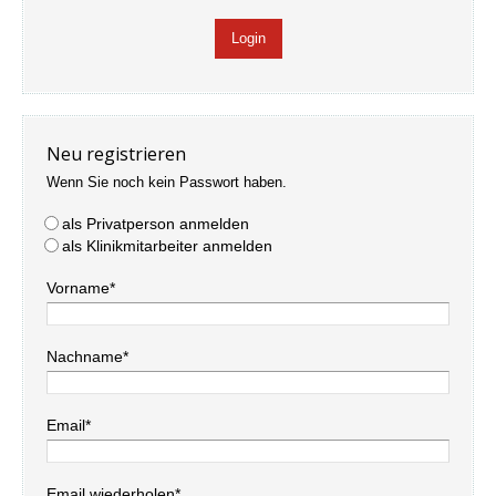
Neu registrieren
Wenn Sie noch kein Passwort haben.
als Privatperson anmelden
als Klinikmitarbeiter anmelden
Vorname*
Nachname*
Email*
Email wiederholen*