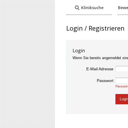
Kliniksuche
Bewe
Login / Registrieren
Login
Wenn Sie bereits angemeldet sin
E-Mail Adresse
Passwort
Passwor