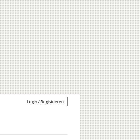
Login / Registrieren