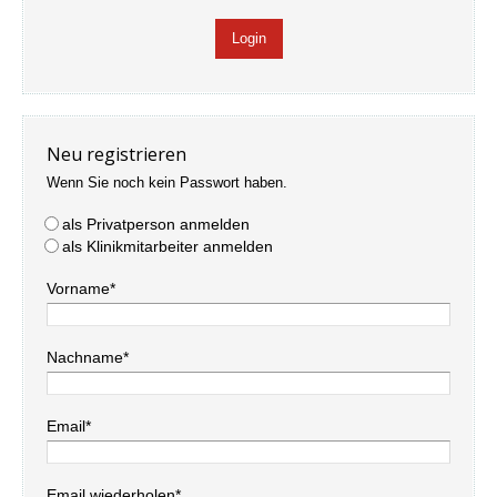
Neu registrieren
Wenn Sie noch kein Passwort haben.
als Privatperson anmelden
als Klinikmitarbeiter anmelden
Vorname*
Nachname*
Email*
Email wiederholen*