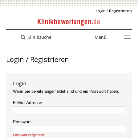
Login / Registrieren
Kliniksuche
Menü
Login / Registrieren
Login
Wenn Sie bereits angemeldet sind und ein Passwort haben.
E-Mail Adresse
Passwort
Passwort vergessen …