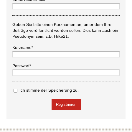
Geben Sie bitte einen Kurznamen an, unter dem Ihre
Beiträge veröffentlicht werden sollen. Dies kann auch ein
Pseudonym sein, z.B. Hilke21.
Kurzname*
Passwort*
Ich stimme der Speicherung zu.