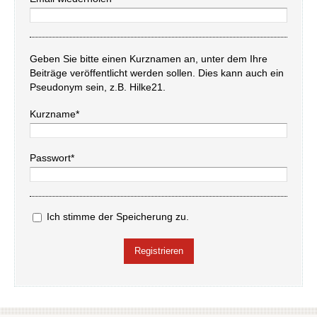
Geben Sie bitte einen Kurznamen an, unter dem Ihre
Beiträge veröffentlicht werden sollen. Dies kann auch ein
Pseudonym sein, z.B. Hilke21.
Kurzname*
Passwort*
Ich stimme der Speicherung zu.