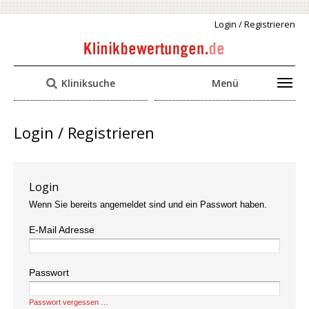
Login / Registrieren
Kliniksuche
Menü
Login / Registrieren
Login
Wenn Sie bereits angemeldet sind und ein Passwort haben.
E-Mail Adresse
Passwort
Passwort vergessen …