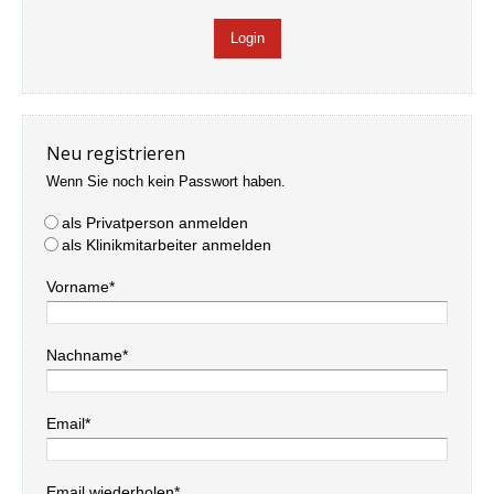
Neu registrieren
Wenn Sie noch kein Passwort haben.
als Privatperson anmelden
als Klinikmitarbeiter anmelden
Vorname*
Nachname*
Email*
Email wiederholen*