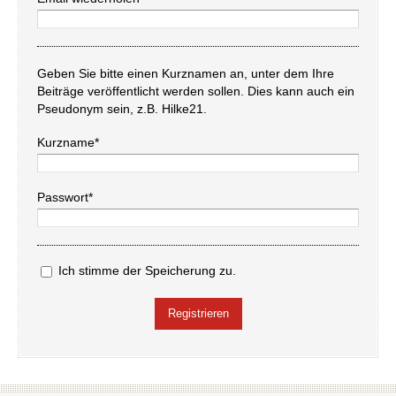
Geben Sie bitte einen Kurznamen an, unter dem Ihre
Beiträge veröffentlicht werden sollen. Dies kann auch ein
Pseudonym sein, z.B. Hilke21.
Kurzname*
Passwort*
Ich stimme der Speicherung zu.