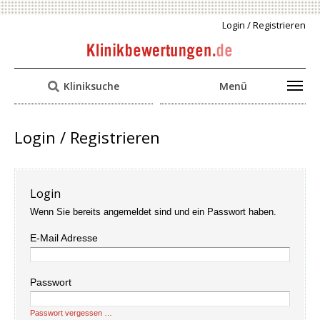
Login / Registrieren
Kliniksuche
Menü
Login / Registrieren
Login
Wenn Sie bereits angemeldet sind und ein Passwort haben.
E-Mail Adresse
Passwort
Passwort vergessen …