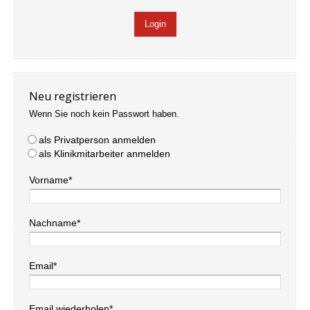
Neu registrieren
Wenn Sie noch kein Passwort haben.
als Privatperson anmelden
als Klinikmitarbeiter anmelden
Vorname*
Nachname*
Email*
Email wiederholen*