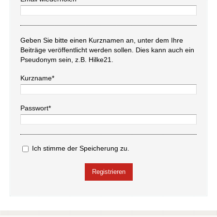
Geben Sie bitte einen Kurznamen an, unter dem Ihre
Beiträge veröffentlicht werden sollen. Dies kann auch ein
Pseudonym sein, z.B. Hilke21.
Kurzname*
Passwort*
Ich stimme der Speicherung zu.