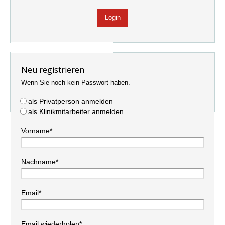
Neu registrieren
Wenn Sie noch kein Passwort haben.
als Privatperson anmelden
als Klinikmitarbeiter anmelden
Vorname*
Nachname*
Email*
Email wiederholen*