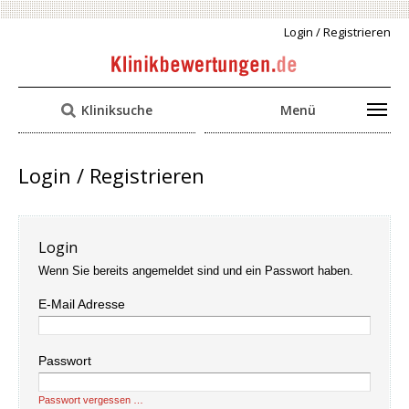
Login / Registrieren
Kliniksuche
Menü
Login / Registrieren
Login
Wenn Sie bereits angemeldet sind und ein Passwort haben.
E-Mail Adresse
Passwort
Passwort vergessen …