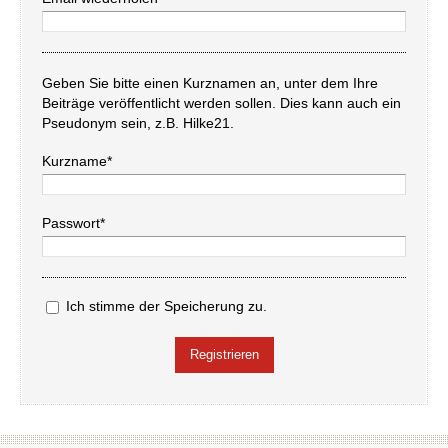
Geben Sie bitte einen Kurznamen an, unter dem Ihre
Beiträge veröffentlicht werden sollen. Dies kann auch ein
Pseudonym sein, z.B. Hilke21.
Kurzname*
Passwort*
Ich stimme der Speicherung zu.