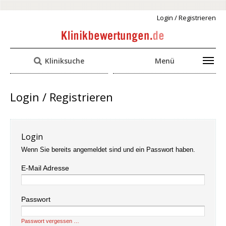
Login / Registrieren
Kliniksuche
Menü
Login / Registrieren
Login
Wenn Sie bereits angemeldet sind und ein Passwort haben.
E-Mail Adresse
Passwort
Passwort vergessen …