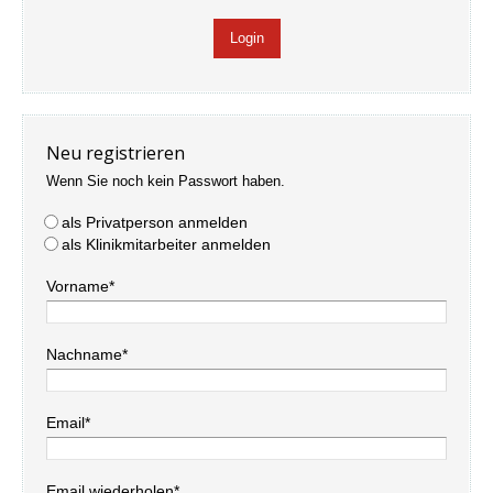
Neu registrieren
Wenn Sie noch kein Passwort haben.
als Privatperson anmelden
als Klinikmitarbeiter anmelden
Vorname*
Nachname*
Email*
Email wiederholen*