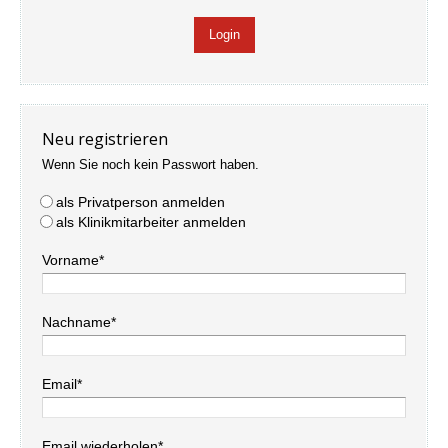
Neu registrieren
Wenn Sie noch kein Passwort haben.
als Privatperson anmelden
als Klinikmitarbeiter anmelden
Vorname*
Nachname*
Email*
Email wiederholen*