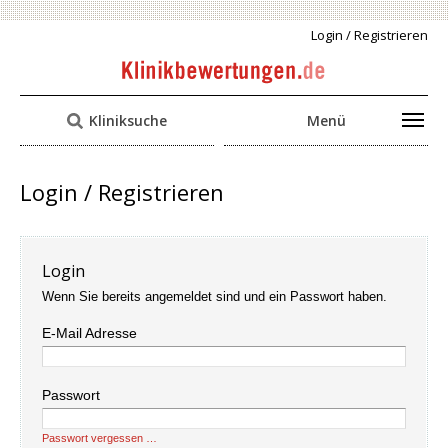
Login / Registrieren
Kliniksuche
Menü
Login / Registrieren
Login
Wenn Sie bereits angemeldet sind und ein Passwort haben.
E-Mail Adresse
Passwort
Passwort vergessen …