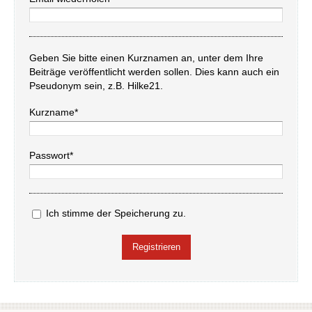
Geben Sie bitte einen Kurznamen an, unter dem Ihre
Beiträge veröffentlicht werden sollen. Dies kann auch ein
Pseudonym sein, z.B. Hilke21.
Kurzname*
Passwort*
Ich stimme der Speicherung zu.