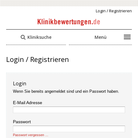
Login / Registrieren
Kliniksuche
Menü
Login / Registrieren
Login
Wenn Sie bereits angemeldet sind und ein Passwort haben.
E-Mail Adresse
Passwort
Passwort vergessen …