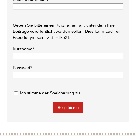
Geben Sie bitte einen Kurznamen an, unter dem Ihre
Beiträge veröffentlicht werden sollen. Dies kann auch ein
Pseudonym sein, z.B. Hilke21.
Kurzname*
Passwort*
Ich stimme der Speicherung zu.