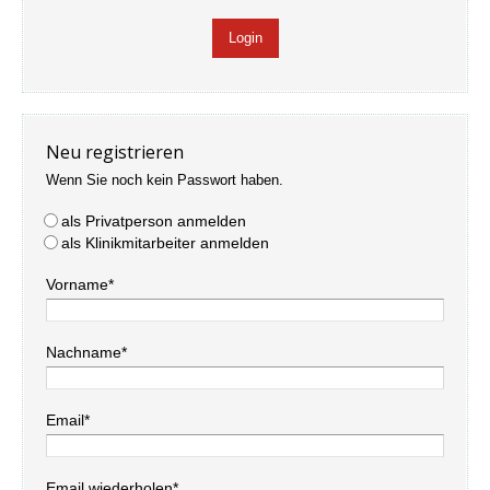
Neu registrieren
Wenn Sie noch kein Passwort haben.
als Privatperson anmelden
als Klinikmitarbeiter anmelden
Vorname*
Nachname*
Email*
Email wiederholen*