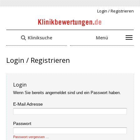
Login / Registrieren
Kliniksuche
Menü
Login / Registrieren
Login
Wenn Sie bereits angemeldet sind und ein Passwort haben.
E-Mail Adresse
Passwort
Passwort vergessen …