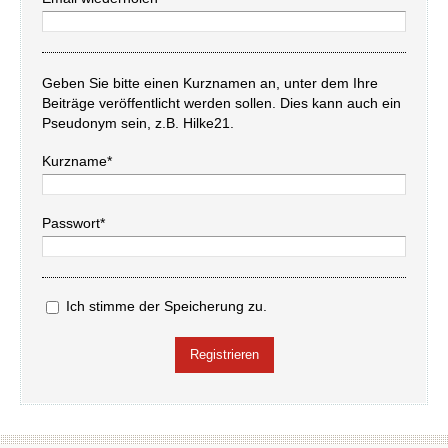
Geben Sie bitte einen Kurznamen an, unter dem Ihre
Beiträge veröffentlicht werden sollen. Dies kann auch ein
Pseudonym sein, z.B. Hilke21.
Kurzname*
Passwort*
Ich stimme der Speicherung zu.