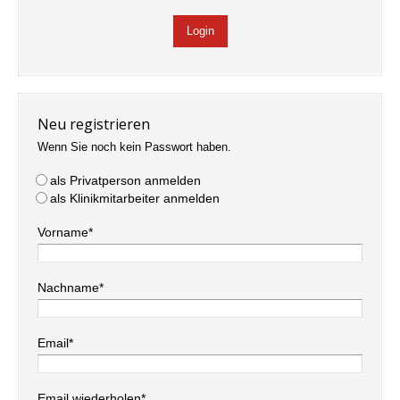
Neu registrieren
Wenn Sie noch kein Passwort haben.
als Privatperson anmelden
als Klinikmitarbeiter anmelden
Vorname*
Nachname*
Email*
Email wiederholen*