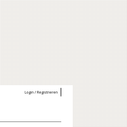
Login / Registrieren