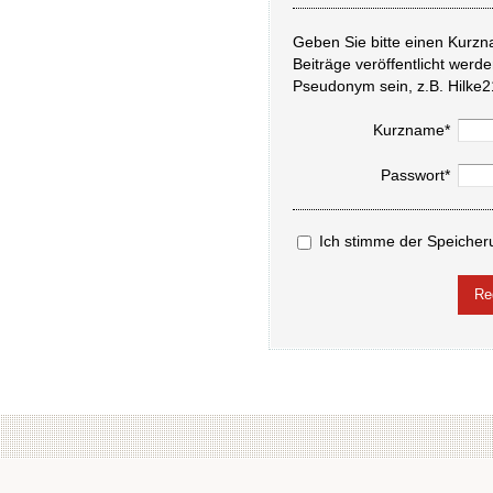
Geben Sie bitte einen Kurzn
Beiträge veröffentlicht werd
Pseudonym sein, z.B. Hilke2
Kurzname*
Passwort*
Ich stimme der Speicher