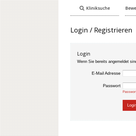
Kliniksuche
Bewe
Login / Registrieren
Login
Wenn Sie bereits angemeldet sin
E-Mail Adresse
Passwort
Passwor