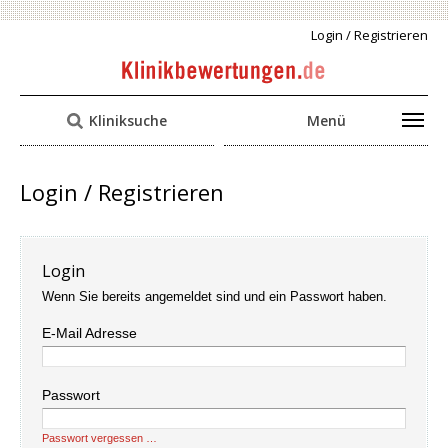
Login / Registrieren
Kliniksuche
Menü
Login / Registrieren
Login
Wenn Sie bereits angemeldet sind und ein Passwort haben.
E-Mail Adresse
Passwort
Passwort vergessen …