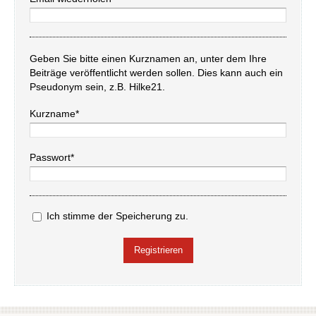
Geben Sie bitte einen Kurznamen an, unter dem Ihre
Beiträge veröffentlicht werden sollen. Dies kann auch ein
Pseudonym sein, z.B. Hilke21.
Kurzname*
Passwort*
Ich stimme der Speicherung zu.