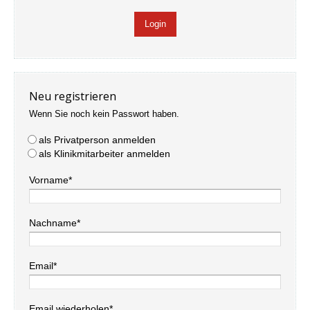
Neu registrieren
Wenn Sie noch kein Passwort haben.
als Privatperson anmelden
als Klinikmitarbeiter anmelden
Vorname*
Nachname*
Email*
Email wiederholen*