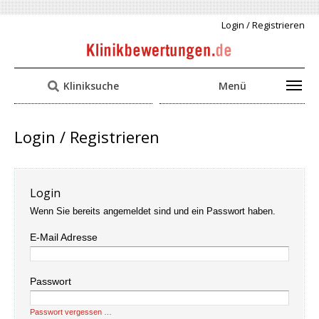
Login / Registrieren
Kliniksuche
Menü
Login / Registrieren
Login
Wenn Sie bereits angemeldet sind und ein Passwort haben.
E-Mail Adresse
Passwort
Passwort vergessen …