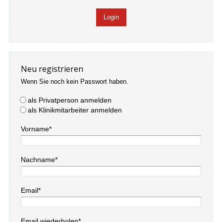
Neu registrieren
Wenn Sie noch kein Passwort haben.
als Privatperson anmelden
als Klinikmitarbeiter anmelden
Vorname*
Nachname*
Email*
Email wiederholen*