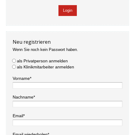
Neu registrieren
Wenn Sie noch kein Passwort haben.
als Privatperson anmelden
als Klinikmitarbeiter anmelden
Vorname*
Nachname*
Email*
Email wiederholen*