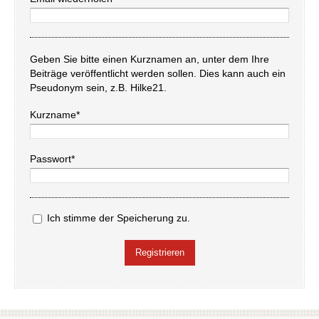
Geben Sie bitte einen Kurznamen an, unter dem Ihre
Beiträge veröffentlicht werden sollen. Dies kann auch ein
Pseudonym sein, z.B. Hilke21.
Kurzname*
Passwort*
Ich stimme der Speicherung zu.