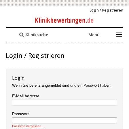
Login / Registrieren
Kliniksuche
Menü
Login / Registrieren
Login
Wenn Sie bereits angemeldet sind und ein Passwort haben.
E-Mail Adresse
Passwort
Passwort vergessen …