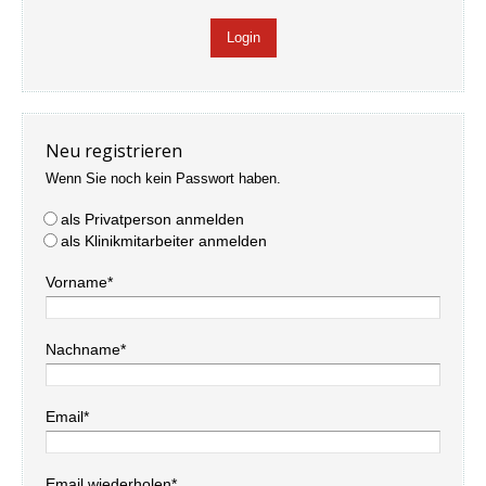
Neu registrieren
Wenn Sie noch kein Passwort haben.
als Privatperson anmelden
als Klinikmitarbeiter anmelden
Vorname*
Nachname*
Email*
Email wiederholen*