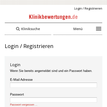
Login / Registrieren
Kliniksuche
Menü
Login / Registrieren
Login
Wenn Sie bereits angemeldet sind und ein Passwort haben.
E-Mail Adresse
Passwort
Passwort vergessen …