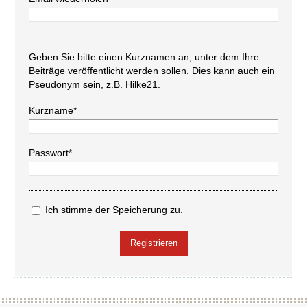
Geben Sie bitte einen Kurznamen an, unter dem Ihre
Beiträge veröffentlicht werden sollen. Dies kann auch ein
Pseudonym sein, z.B. Hilke21.
Kurzname*
Passwort*
Ich stimme der Speicherung zu.