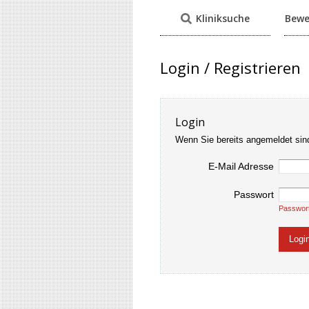
Kliniksuche
Bewe
Login / Registrieren
Login
Wenn Sie bereits angemeldet sin
E-Mail Adresse
Passwort
Passwor