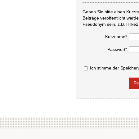
Geben Sie bitte einen Kurzn
Beiträge veröffentlicht werd
Pseudonym sein, z.B. Hilke2
Kurzname*
Passwort*
Ich stimme der Speicher