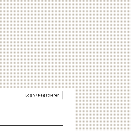
Login / Registrieren