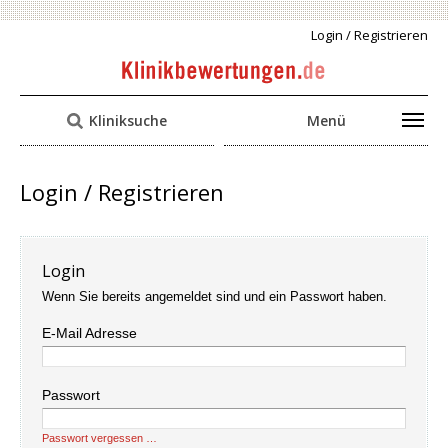
Login / Registrieren
Kliniksuche
Menü
Login / Registrieren
Login
Wenn Sie bereits angemeldet sind und ein Passwort haben.
E-Mail Adresse
Passwort
Passwort vergessen …