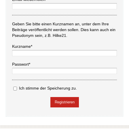
Geben Sie bitte einen Kurznamen an, unter dem Ihre
Beiträge veröffentlicht werden sollen. Dies kann auch ein
Pseudonym sein, z.B. Hilke21.
Kurzname*
Passwort*
Ich stimme der Speicherung zu.