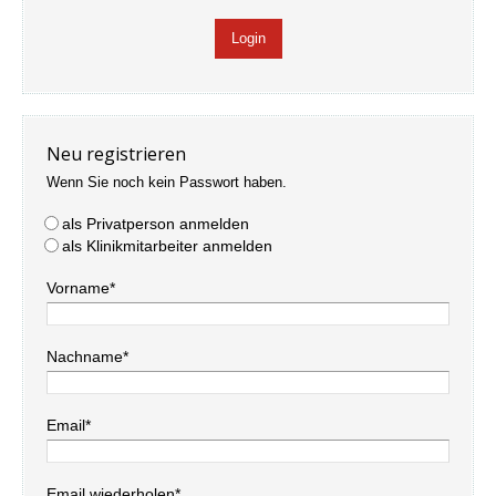
Neu registrieren
Wenn Sie noch kein Passwort haben.
als Privatperson anmelden
als Klinikmitarbeiter anmelden
Vorname*
Nachname*
Email*
Email wiederholen*