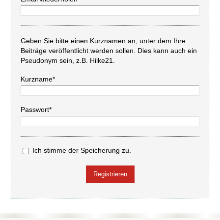
Geben Sie bitte einen Kurznamen an, unter dem Ihre
Beiträge veröffentlicht werden sollen. Dies kann auch ein
Pseudonym sein, z.B. Hilke21.
Kurzname*
Passwort*
Ich stimme der Speicherung zu.