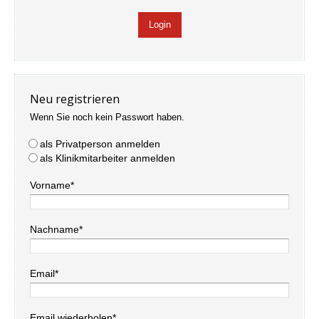
Neu registrieren
Wenn Sie noch kein Passwort haben.
als Privatperson anmelden
als Klinikmitarbeiter anmelden
Vorname*
Nachname*
Email*
Email wiederholen*