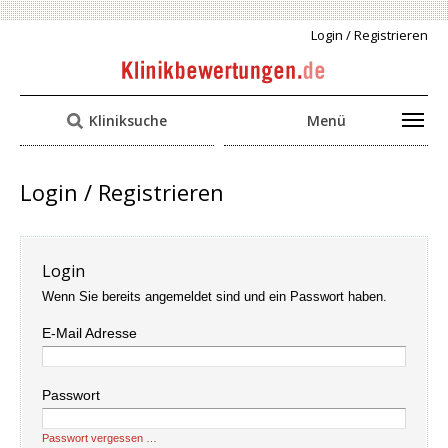
Login / Registrieren
Kliniksuche
Menü
Login / Registrieren
Login
Wenn Sie bereits angemeldet sind und ein Passwort haben.
E-Mail Adresse
Passwort
Passwort vergessen …