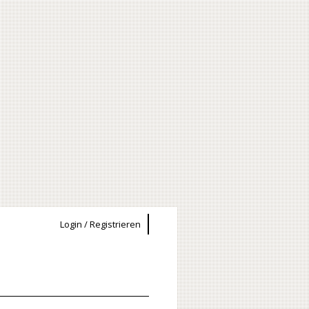
Login / Registrieren