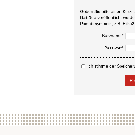
Geben Sie bitte einen Kurzn
Beiträge veröffentlicht werd
Pseudonym sein, z.B. Hilke2
Kurzname*
Passwort*
Ich stimme der Speicher