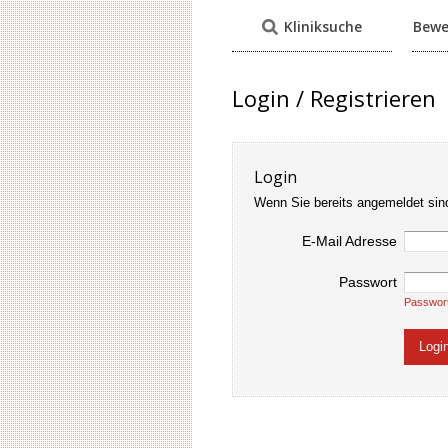
Kliniksuche
Bewe
Login / Registrieren
Login
Wenn Sie bereits angemeldet sin
E-Mail Adresse
Passwort
Passwor