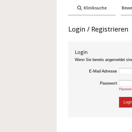
Kliniksuche
Bewe
Login / Registrieren
Login
Wenn Sie bereits angemeldet sin
E-Mail Adresse
Passwort
Passwor