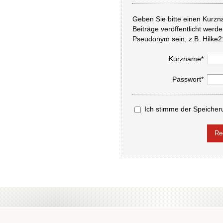
Geben Sie bitte einen Kurzn
Beiträge veröffentlicht werd
Pseudonym sein, z.B. Hilke2
Kurzname*
Passwort*
Ich stimme der Speicher