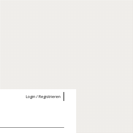
Login / Registrieren