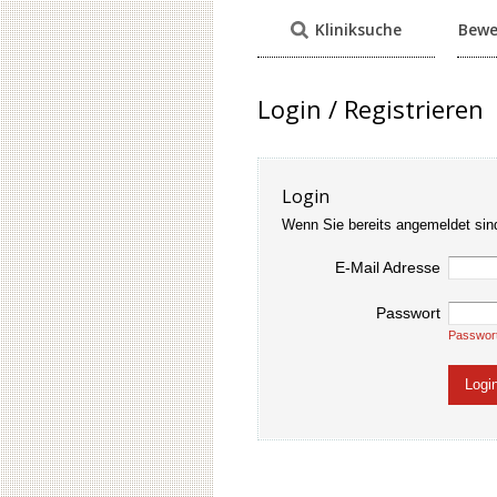
Kliniksuche
Bewe
Login / Registrieren
Login
Wenn Sie bereits angemeldet sin
E-Mail Adresse
Passwort
Passwor