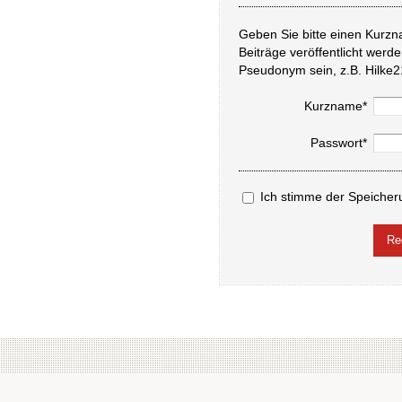
Geben Sie bitte einen Kurzn
Beiträge veröffentlicht werd
Pseudonym sein, z.B. Hilke2
Kurzname*
Passwort*
Ich stimme der Speicher