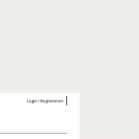
Login / Registrieren