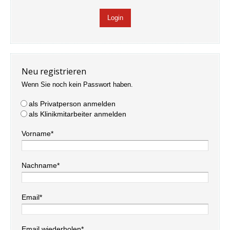
Neu registrieren
Wenn Sie noch kein Passwort haben.
als Privatperson anmelden
als Klinikmitarbeiter anmelden
Vorname*
Nachname*
Email*
Email wiederholen*