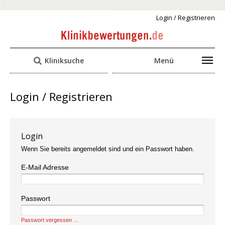
Login / Registrieren
Kliniksuche
Menü
Login / Registrieren
Login
Wenn Sie bereits angemeldet sind und ein Passwort haben.
E-Mail Adresse
Passwort
Passwort vergessen …