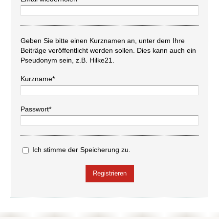
Geben Sie bitte einen Kurznamen an, unter dem Ihre
Beiträge veröffentlicht werden sollen. Dies kann auch ein
Pseudonym sein, z.B. Hilke21.
Kurzname*
Passwort*
Ich stimme der Speicherung zu.