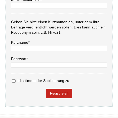
Geben Sie bitte einen Kurznamen an, unter dem Ihre
Beiträge veröffentlicht werden sollen. Dies kann auch ein
Pseudonym sein, z.B. Hilke21.
Kurzname*
Passwort*
Ich stimme der Speicherung zu.