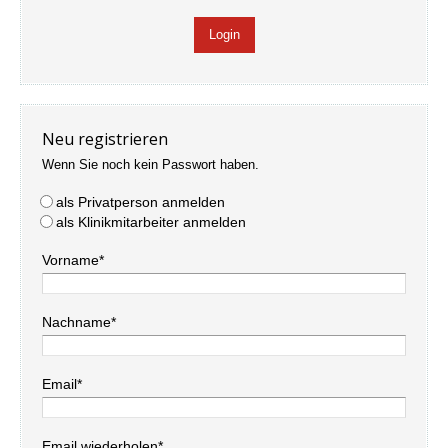
Neu registrieren
Wenn Sie noch kein Passwort haben.
als Privatperson anmelden
als Klinikmitarbeiter anmelden
Vorname*
Nachname*
Email*
Email wiederholen*