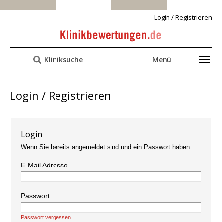
Login / Registrieren
Kliniksuche
Menü
Login / Registrieren
Login
Wenn Sie bereits angemeldet sind und ein Passwort haben.
E-Mail Adresse
Passwort
Passwort vergessen …