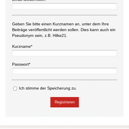
Geben Sie bitte einen Kurznamen an, unter dem Ihre
Beiträge veröffentlicht werden sollen. Dies kann auch ein
Pseudonym sein, z.B. Hilke21.
Kurzname*
Passwort*
Ich stimme der Speicherung zu.