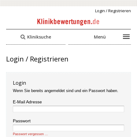
Login / Registrieren
Kliniksuche
Menü
Login / Registrieren
Login
Wenn Sie bereits angemeldet sind und ein Passwort haben.
E-Mail Adresse
Passwort
Passwort vergessen …