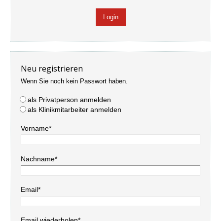
Neu registrieren
Wenn Sie noch kein Passwort haben.
als Privatperson anmelden
als Klinikmitarbeiter anmelden
Vorname*
Nachname*
Email*
Email wiederholen*