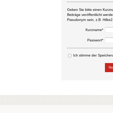
Geben Sie bitte einen Kurzn
Beiträge veröffentlicht werd
Pseudonym sein, z.B. Hilke2
Kurzname*
Passwort*
Ich stimme der Speicher