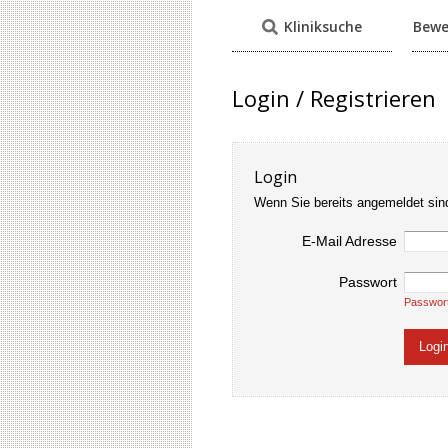
Kliniksuche
Bewe
Login / Registrieren
Login
Wenn Sie bereits angemeldet sin
E-Mail Adresse
Passwort
Passwor