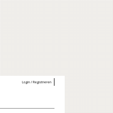
Login / Registrieren