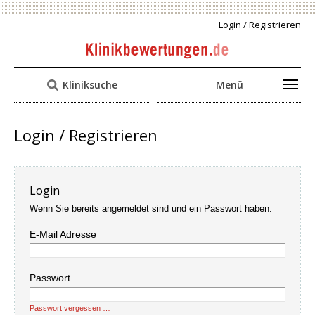
Login / Registrieren
Kliniksuche
Menü
Login / Registrieren
Login
Wenn Sie bereits angemeldet sind und ein Passwort haben.
E-Mail Adresse
Passwort
Passwort vergessen …