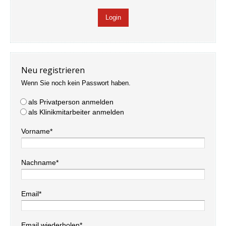
Neu registrieren
Wenn Sie noch kein Passwort haben.
als Privatperson anmelden
als Klinikmitarbeiter anmelden
Vorname*
Nachname*
Email*
Email wiederholen*