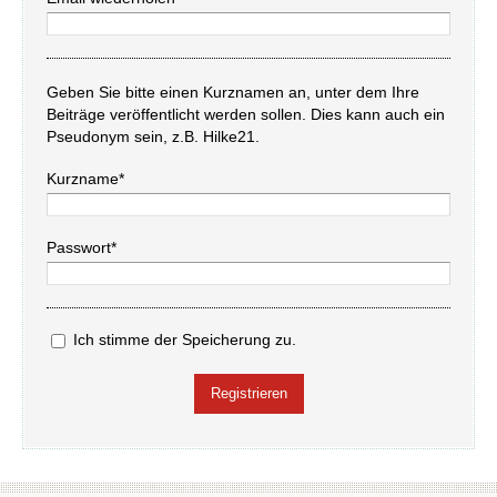
Geben Sie bitte einen Kurznamen an, unter dem Ihre
Beiträge veröffentlicht werden sollen. Dies kann auch ein
Pseudonym sein, z.B. Hilke21.
Kurzname*
Passwort*
Ich stimme der Speicherung zu.