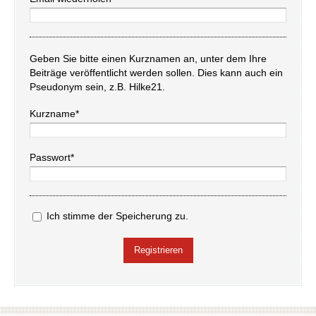
Geben Sie bitte einen Kurznamen an, unter dem Ihre
Beiträge veröffentlicht werden sollen. Dies kann auch ein
Pseudonym sein, z.B. Hilke21.
Kurzname*
Passwort*
Ich stimme der Speicherung zu.