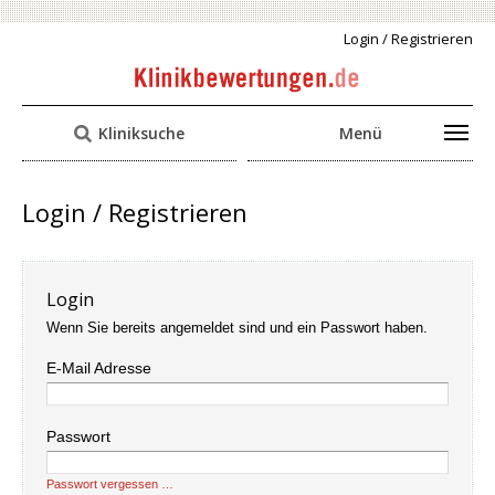
Login / Registrieren
Kliniksuche
Menü
Login / Registrieren
Login
Wenn Sie bereits angemeldet sind und ein Passwort haben.
E-Mail Adresse
Passwort
Passwort vergessen …