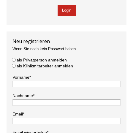
Neu registrieren
Wenn Sie noch kein Passwort haben.
als Privatperson anmelden
als Klinikmitarbeiter anmelden
Vorname*
Nachname*
Email*
Email wiederholen*