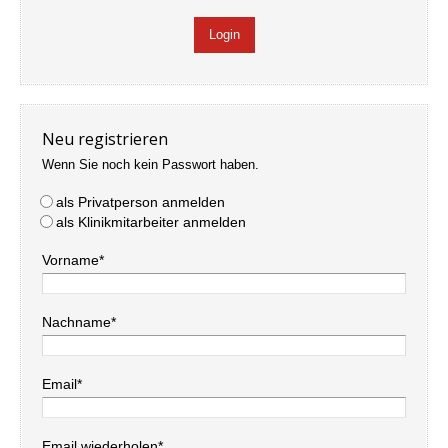
Neu registrieren
Wenn Sie noch kein Passwort haben.
als Privatperson anmelden
als Klinikmitarbeiter anmelden
Vorname*
Nachname*
Email*
Email wiederholen*