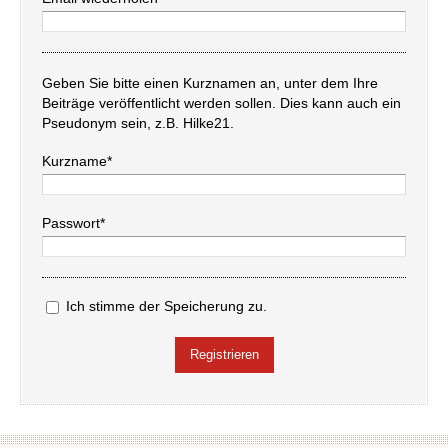
Geben Sie bitte einen Kurznamen an, unter dem Ihre
Beiträge veröffentlicht werden sollen. Dies kann auch ein
Pseudonym sein, z.B. Hilke21.
Kurzname*
Passwort*
Ich stimme der Speicherung zu.