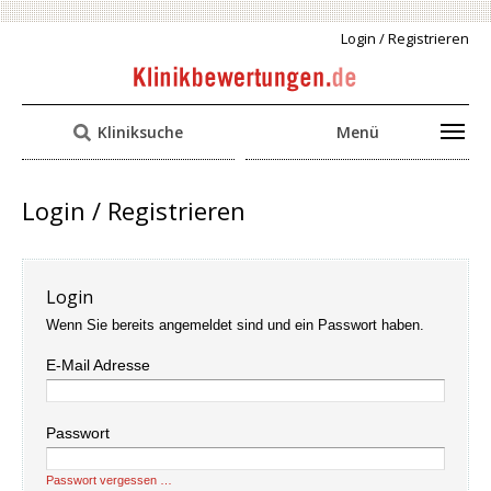
Login / Registrieren
Kliniksuche
Menü
Login / Registrieren
Login
Wenn Sie bereits angemeldet sind und ein Passwort haben.
E-Mail Adresse
Passwort
Passwort vergessen …