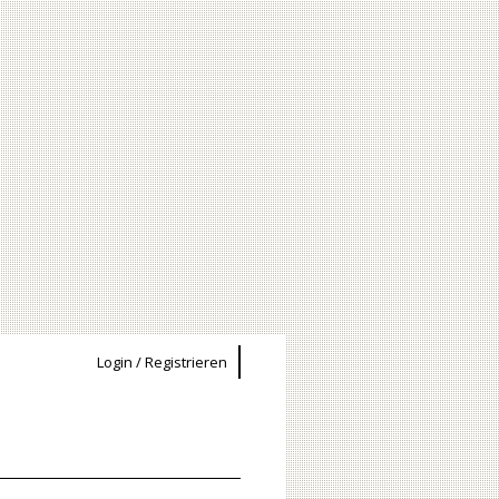
Login / Registrieren