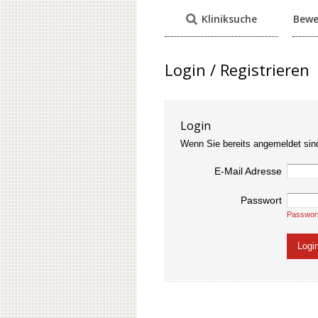
Kliniksuche
Bewe
Login / Registrieren
Login
Wenn Sie bereits angemeldet sin
E-Mail Adresse
Passwort
Passwor