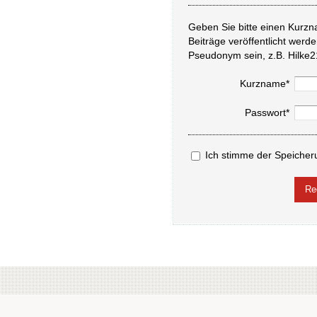
Geben Sie bitte einen Kurzn
Beiträge veröffentlicht werd
Pseudonym sein, z.B. Hilke2
Kurzname*
Passwort*
Ich stimme der Speicher