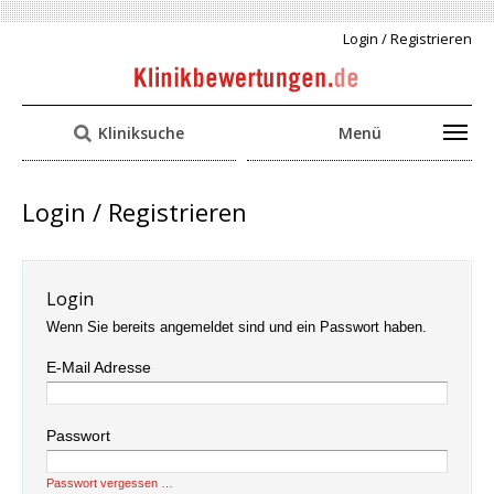
Login / Registrieren
Kliniksuche
Menü
Login / Registrieren
Login
Wenn Sie bereits angemeldet sind und ein Passwort haben.
E-Mail Adresse
Passwort
Passwort vergessen …