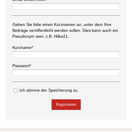
Geben Sie bitte einen Kurznamen an, unter dem Ihre
Beiträge veröffentlicht werden sollen. Dies kann auch ein
Pseudonym sein, z.B. Hilke21.
Kurzname*
Passwort*
Ich stimme der Speicherung zu.