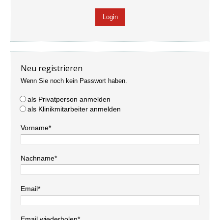
Neu registrieren
Wenn Sie noch kein Passwort haben.
als Privatperson anmelden
als Klinikmitarbeiter anmelden
Vorname*
Nachname*
Email*
Email wiederholen*