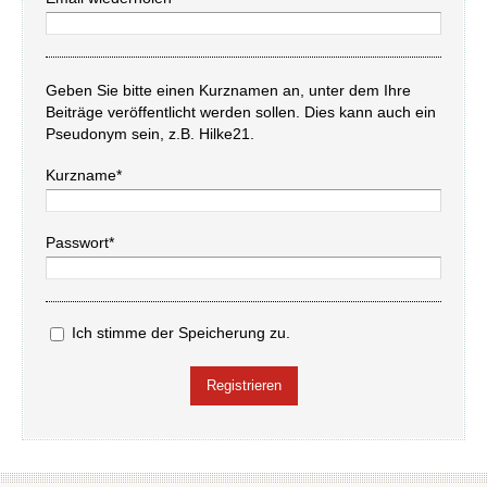
Geben Sie bitte einen Kurznamen an, unter dem Ihre
Beiträge veröffentlicht werden sollen. Dies kann auch ein
Pseudonym sein, z.B. Hilke21.
Kurzname*
Passwort*
Ich stimme der Speicherung zu.