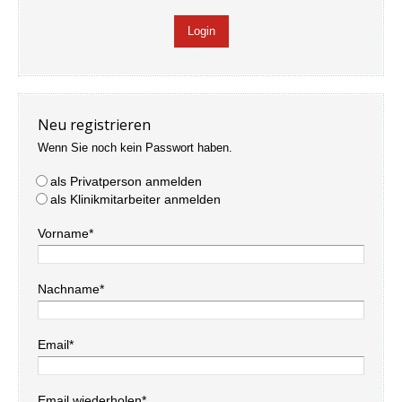
Neu registrieren
Wenn Sie noch kein Passwort haben.
als Privatperson anmelden
als Klinikmitarbeiter anmelden
Vorname*
Nachname*
Email*
Email wiederholen*