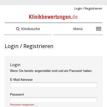
Login / Registrieren
Kliniksuche
Menü
Login / Registrieren
Login
Wenn Sie bereits angemeldet sind und ein Passwort haben.
E-Mail Adresse
Passwort
Passwort vergessen …