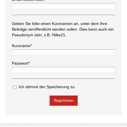
Geben Sie bitte einen Kurznamen an, unter dem Ihre
Beiträge veröffentlicht werden sollen. Dies kann auch ein
Pseudonym sein, z.B. Hilke21.
Kurzname*
Passwort*
Ich stimme der Speicherung zu.