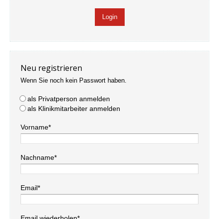
Neu registrieren
Wenn Sie noch kein Passwort haben.
als Privatperson anmelden
als Klinikmitarbeiter anmelden
Vorname*
Nachname*
Email*
Email wiederholen*