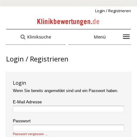
Login / Registrieren
Kliniksuche
Menü
Login / Registrieren
Login
Wenn Sie bereits angemeldet sind und ein Passwort haben.
E-Mail Adresse
Passwort
Passwort vergessen …