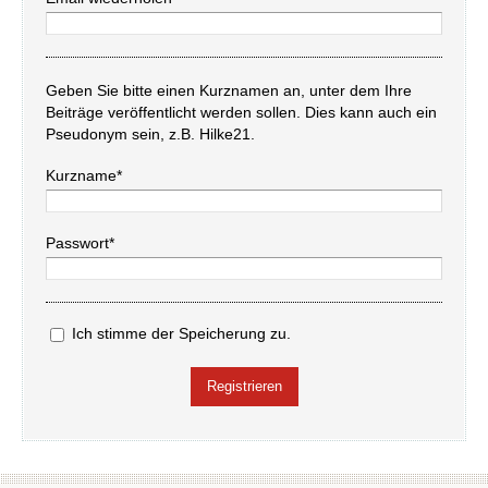
Geben Sie bitte einen Kurznamen an, unter dem Ihre
Beiträge veröffentlicht werden sollen. Dies kann auch ein
Pseudonym sein, z.B. Hilke21.
Kurzname*
Passwort*
Ich stimme der Speicherung zu.