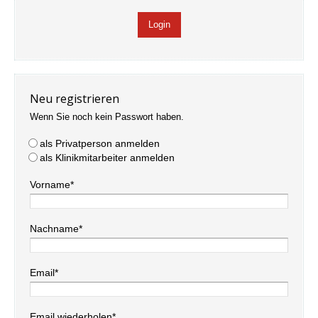
Neu registrieren
Wenn Sie noch kein Passwort haben.
als Privatperson anmelden
als Klinikmitarbeiter anmelden
Vorname*
Nachname*
Email*
Email wiederholen*