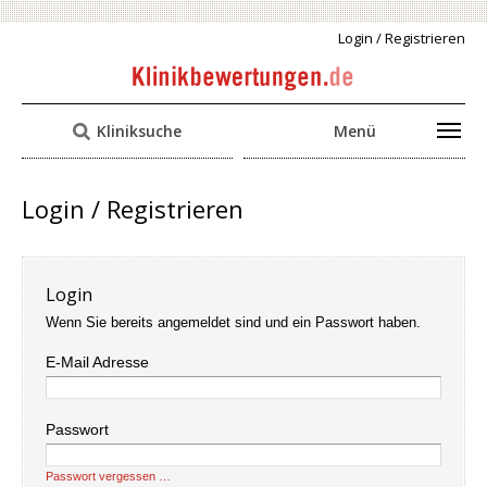
Login / Registrieren
Kliniksuche
Menü
Login / Registrieren
Login
Wenn Sie bereits angemeldet sind und ein Passwort haben.
E-Mail Adresse
Passwort
Passwort vergessen …