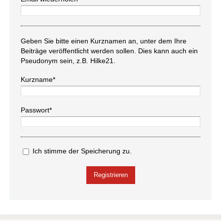
Geben Sie bitte einen Kurznamen an, unter dem Ihre
Beiträge veröffentlicht werden sollen. Dies kann auch ein
Pseudonym sein, z.B. Hilke21.
Kurzname*
Passwort*
Ich stimme der Speicherung zu.