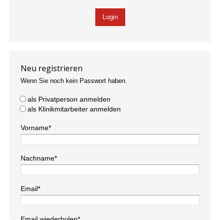
Neu registrieren
Wenn Sie noch kein Passwort haben.
als Privatperson anmelden
als Klinikmitarbeiter anmelden
Vorname*
Nachname*
Email*
Email wiederholen*