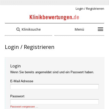
Login / Registrieren
Kliniksuche
Menü
Login / Registrieren
Login
Wenn Sie bereits angemeldet sind und ein Passwort haben.
E-Mail Adresse
Passwort
Passwort vergessen …