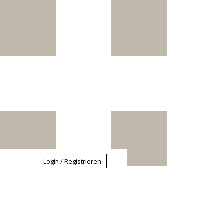
Login / Registrieren