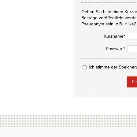
Geben Sie bitte einen Kurzn
Beiträge veröffentlicht werd
Pseudonym sein, z.B. Hilke2
Kurzname*
Passwort*
Ich stimme der Speicher