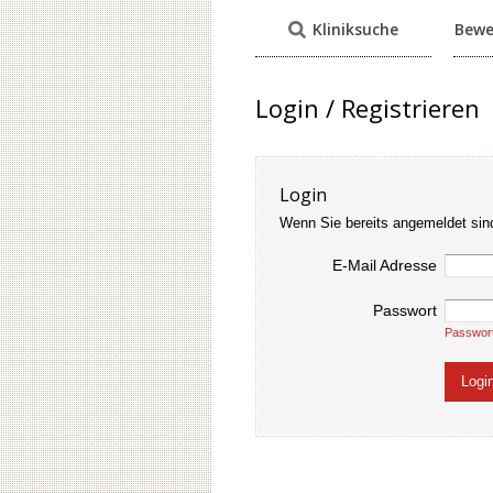
Kliniksuche
Bewe
Login / Registrieren
Login
Wenn Sie bereits angemeldet sin
E-Mail Adresse
Passwort
Passwor