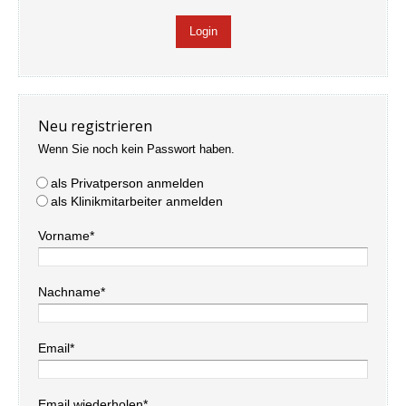
Neu registrieren
Wenn Sie noch kein Passwort haben.
als Privatperson anmelden
als Klinikmitarbeiter anmelden
Vorname*
Nachname*
Email*
Email wiederholen*