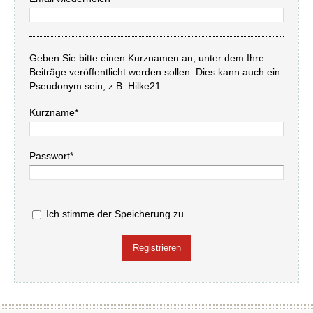
Geben Sie bitte einen Kurznamen an, unter dem Ihre
Beiträge veröffentlicht werden sollen. Dies kann auch ein
Pseudonym sein, z.B. Hilke21.
Kurzname*
Passwort*
Ich stimme der Speicherung zu.