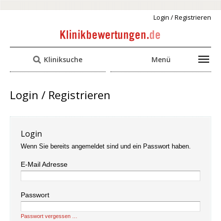
Login / Registrieren
Kliniksuche
Menü
Login / Registrieren
Login
Wenn Sie bereits angemeldet sind und ein Passwort haben.
E-Mail Adresse
Passwort
Passwort vergessen …