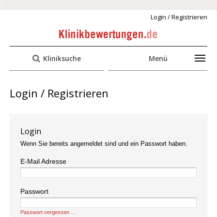
Login / Registrieren
Kliniksuche
Menü
Login / Registrieren
Login
Wenn Sie bereits angemeldet sind und ein Passwort haben.
E-Mail Adresse
Passwort
Passwort vergessen …