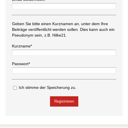
Geben Sie bitte einen Kurznamen an, unter dem Ihre
Beiträge veröffentlicht werden sollen. Dies kann auch ein
Pseudonym sein, z.B. Hilke21.
Kurzname*
Passwort*
Ich stimme der Speicherung zu.