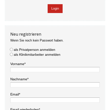
Neu registrieren
Wenn Sie noch kein Passwort haben.
als Privatperson anmelden
als Klinikmitarbeiter anmelden
Vorname*
Nachname*
Email*
Email wiederholen*